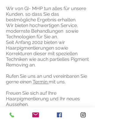
Wir von GI- MHP tun alles für unsere
Kunden, so dass Sie das
bestmögliche Ergebnis erhalten.
Wir bieten hochwertigen Service,
modernste Behandlungen sowie
Technologien für Sie an.
Seit Anfang 2002 bieten wir
Haarpigmentierungen sowie
Korrekturen dieser mit speziellen
Techniken wie auch partielles Pigment
Removing an.
Rufen Sie uns an und vereinbaren Sie
gerne einen
Termin
mit uns.
Freuen Sie sich auf Ihre
Haarpigmentierung und Ihr neues
Aussehen.