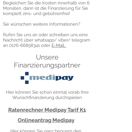
Begleichen Sie die Kosten innerhalb von 6
Monaten, dann ist die Finanzierung für Sie
komplett zins- und gebührenfrei!
Sie wünschen weitere Informationen?
Rufen Sie uns an oder schreiben uns eine
Nachricht über whatsapp/ viber/ telegram
an
0176-66858341
oder
E-Mail.
Unsere
Finanzierungspartner
Hier können Sie schon einmal vorab Ihre
Wunschfinanzierung durchspielen
Ratenrechner Medipay Tarif K1
Onlineantrag Medipay
Hier können Sie ganz bequem den