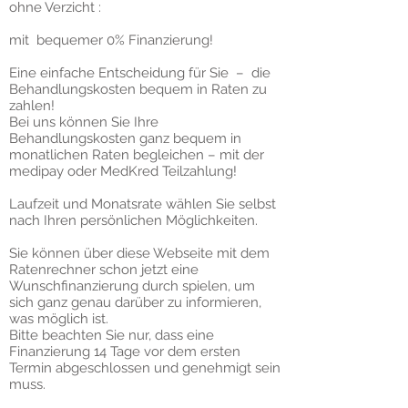
ohne Verzicht :
mit bequemer 0% Finanzierung!
Eine einfache Entscheidung für Sie – die
Behandlungskosten bequem in Raten zu
zahlen!
Bei uns können Sie Ihre
Behandlungskosten ganz bequem in
monatlichen Raten begleichen – mit der
medipay oder MedKred Teilzahlung!
Laufzeit und Monatsrate wählen Sie selbst
nach Ihren persönlichen Möglichkeiten.
Sie können über diese Webseite mit dem
Ratenrechner schon jetzt eine
Wunschfinanzierung durch spielen, um
sich ganz genau darüber zu informieren,
was möglich ist.
Bitte beachten Sie nur, dass eine
Finanzierung 14 Tage vor dem ersten
Termin abgeschlossen und genehmigt sein
muss.