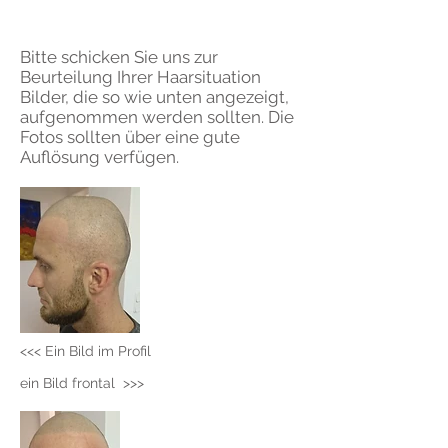
Bitte schicken Sie uns zur
Beurteilung Ihrer Haarsituation
Bilder, die so wie unten angezeigt,
aufgenommen werden sollten. Die
Fotos sollten über eine gute
Auflösung verfügen.
<<< Ein Bild im Profil
ein Bild frontal >>>